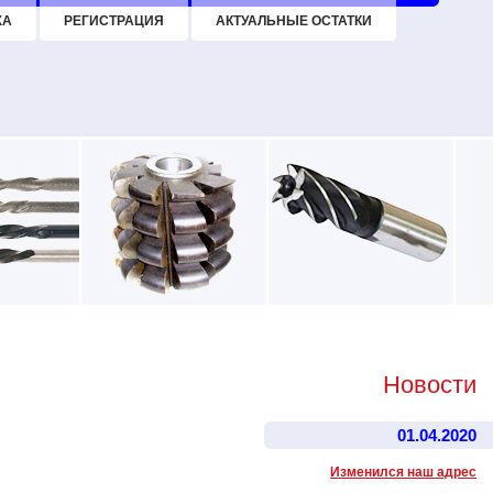
ЖА
РЕГИСТРАЦИЯ
АКТУАЛЬНЫЕ ОСТАТКИ
Новости
01.04.2020
Изменился наш адрес