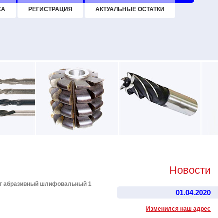
ЖА
РЕГИСТРАЦИЯ
АКТУАЛЬНЫЕ ОСТАТКИ
Новости
г абразивный шлифовальный 1
01.04.2020
Изменился наш адрес