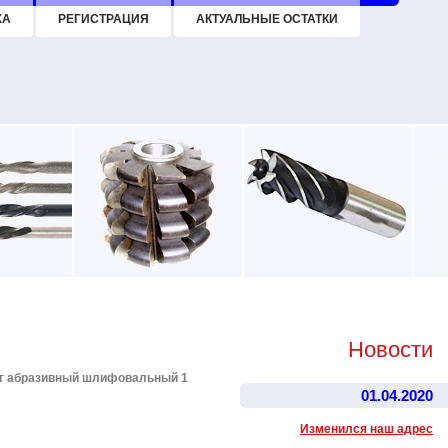
ЖА
РЕГИСТРАЦИЯ
АКТУАЛЬНЫЕ ОСТАТКИ
Новости
г абразивный шлифовальный 1
01.04.2020
Изменился наш адрес