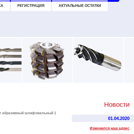
ЖА
РЕГИСТРАЦИЯ
АКТУАЛЬНЫЕ ОСТАТКИ
Новости
г абразивный шлифовальный 1
01.04.2020
Изменился наш адрес