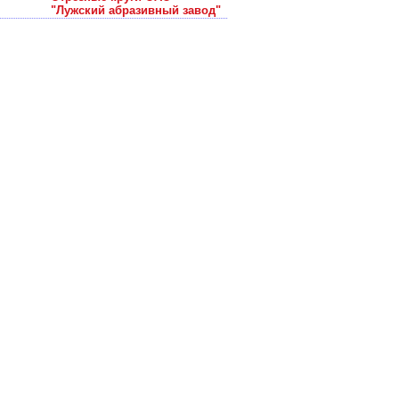
"Лужский абразивный завод"