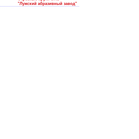
"Лужский абразивный завод"